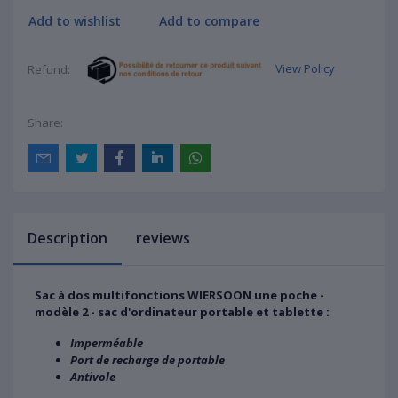
Add to wishlist
Add to compare
View Policy
Refund:
Share:
Description
reviews
Sac à dos multifonctions WIERSOON une poche -
modèle 2 - sac d'ordinateur portable et tablette :
Imperméable
Port de recharge de portable
Antivole