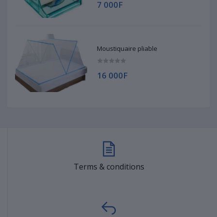
7 000F
Moustiquaire pliable
16 000F
Terms & conditions