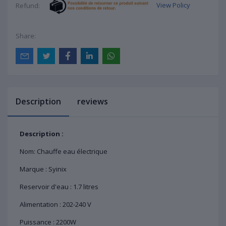
View Policy
Refund:
Share:
Description
reviews
Description :
Nom: Chauffe eau électrique
Marque : Syinix
Reservoir d'eau : 1.7 litres
Alimentation : 202-240 V
Puissance : 2200W