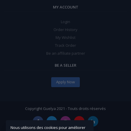
MY ACCOUNT
Login
Order History
My Wishlist
Track Order
Be an affiliate partner
BE A SELLER
Apply Now
Copyright Guelya 2021 - Touts droits réservés
Nous utilisons des cookies pour améliorer