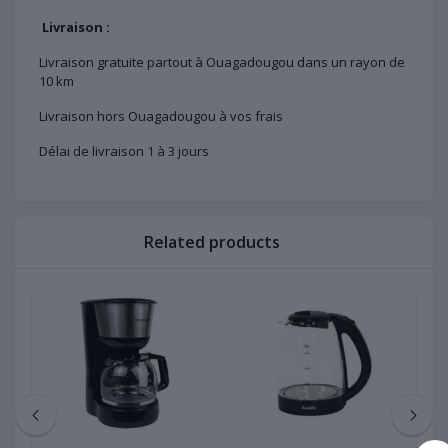
Livraison :
Livraison gratuite partout à Ouagadougou dans un rayon de
10 km
Livraison hors Ouagadougou à vos frais
Délai de livraison 1 à 3 jours
Related products