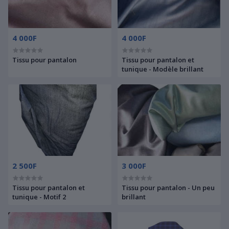
4 000F
4 000F
Tissu pour pantalon
Tissu pour pantalon et
tunique - Modèle brillant
2 500F
3 000F
Tissu pour pantalon et
Tissu pour pantalon - Un peu
tunique - Motif 2
brillant