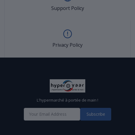
Support Policy
Privacy Policy
L'hypermarché à portée de main !
Subscribe