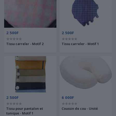
2 500F
2 500F
Tissu carreler - Motif 2
Tissu carreler - Motif 1
2 500F
6 000F
Tissu pour pantalon et
Coussin de cou - Unité
tunique - Motif 1