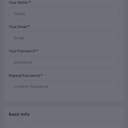
Your Name
*
Your Email
*
Your Password
*
Repeat Password
*
Basic Info