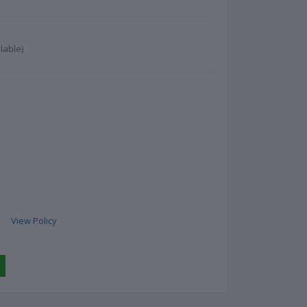
lable)
View Policy