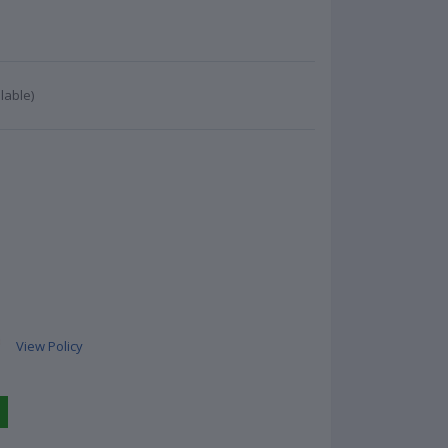
lable)
View Policy