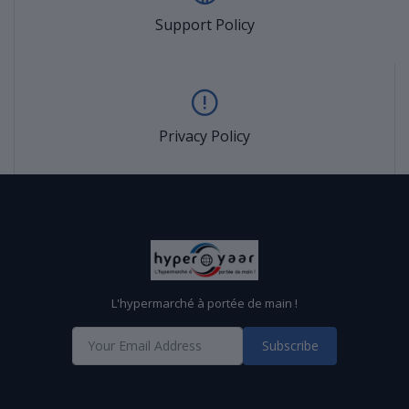
Support Policy
Privacy Policy
L'hypermarché à portée de main !
Subscribe