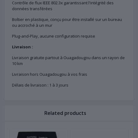
Contrôle de flux IEEE 802.3x garantissant l'intégrité des
données transférées
Boîtier en plastique, conçu pour être installé sur un bureau
ou accroché à un mur
Plug-and-Play, aucune configuration requise
Livraison :
Livraison gratuite partout à Ouagadougou dans un rayon de
10 km
Livraison hors Ouagadougou à vos frais
Délais de livraison : 1 à 3 jours
Related products