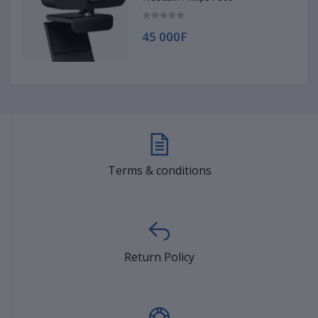
45 000F
Terms & conditions
Return Policy