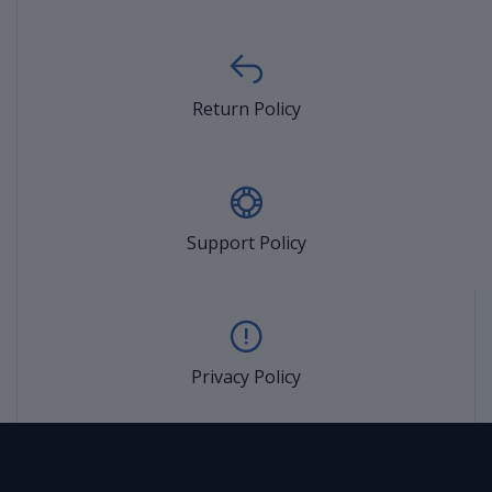
Return Policy
Support Policy
Privacy Policy