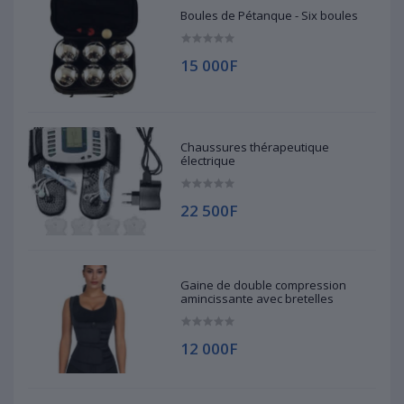
Boules de Pétanque - Six boules
15 000F
Chaussures thérapeutique
électrique
22 500F
Gaine de double compression
amincissante avec bretelles
12 000F