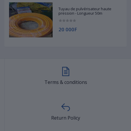
Tuyau de pulvérisateur haute
pression - Longueur 50m
20 000F
Terms & conditions
Return Policy