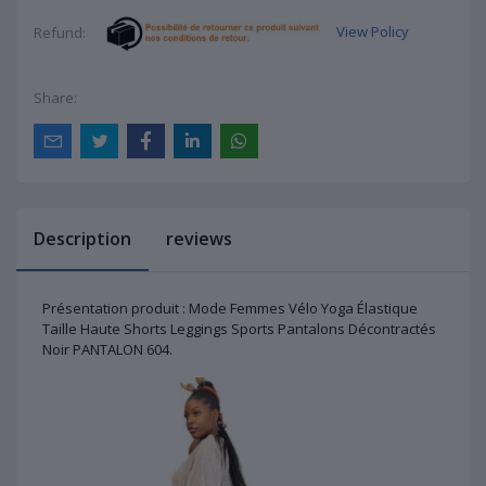
View Policy
Refund:
Share:
Description
reviews
Présentation produit : Mode Femmes Vélo Yoga Élastique
Taille Haute Shorts Leggings Sports Pantalons Décontractés
Noir PANTALON 604.