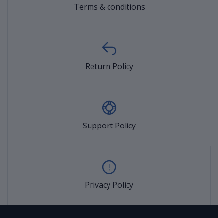
Terms & conditions
Return Policy
Support Policy
Privacy Policy