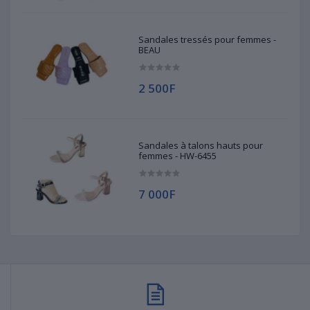
Sandales tressés pour femmes -
BEAU
2 500F
Sandales à talons hauts pour
femmes - HW-6455
7 000F