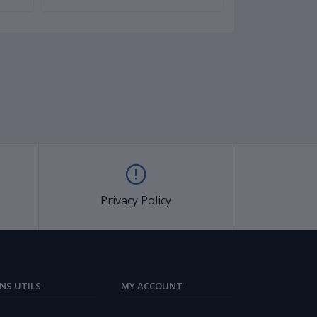
Privacy Policy
ENS UTILS
MY ACCOUNT