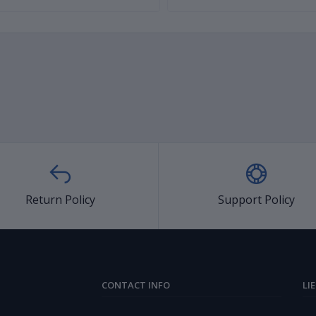
Return Policy
Support Policy
CONTACT INFO
LI