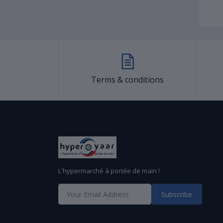
Terms & conditions
L'hypermarché à portée de main !
Subscribe