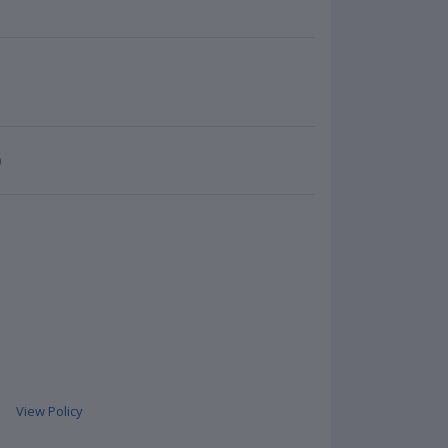
)
View Policy