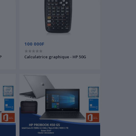
100 000F
HP
Calculatrice graphique - HP 50G