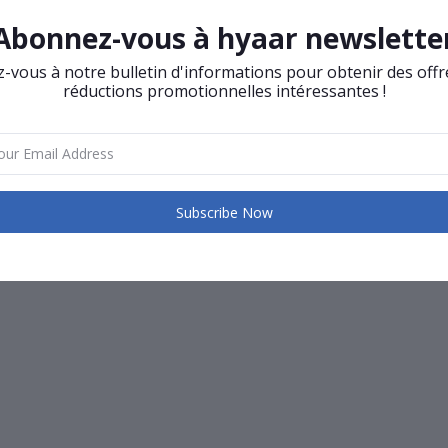
Abonnez-vous à hyaar newslette
vous à notre bulletin d'informations pour obtenir des offr
réductions promotionnelles intéressantes !
Subscribe Now