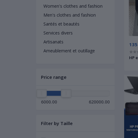
Women's clothes and fashion
Men's clothes and fashion
Santés et beautés
Services divers
Artisanats
135
Ameublement et outillage
HP e
Price range
6000.00
620000.00
Filter by Taille