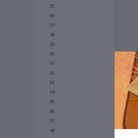
25
26
27
28
29
30
31
32
33
34
35
36
37
38